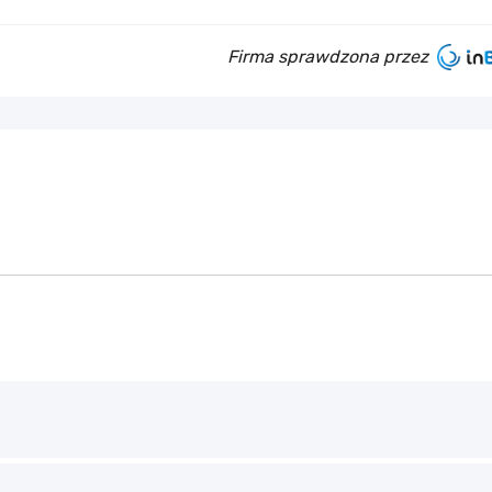
Firma sprawdzona przez