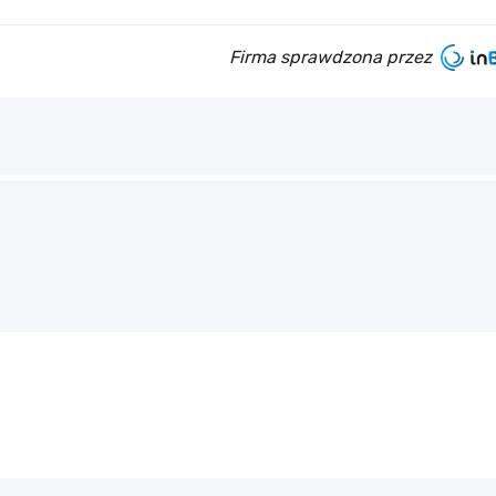
Firma sprawdzona przez