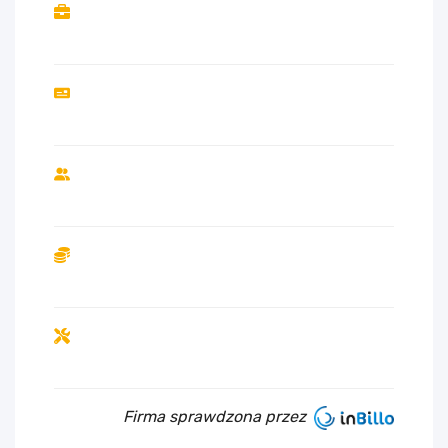
Firma sprawdzona przez