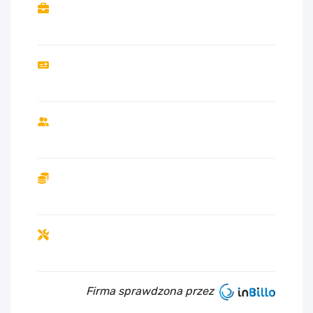
Firma sprawdzona przez