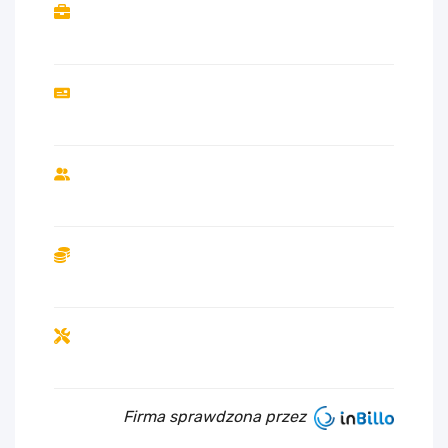
Firma sprawdzona przez