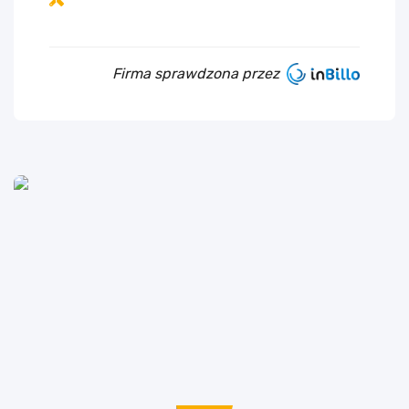
Firma sprawdzona przez