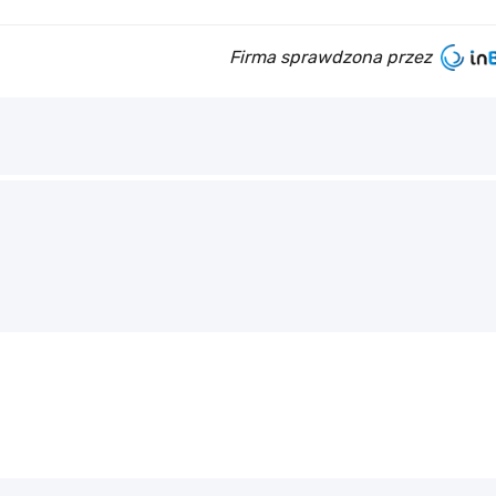
Firma sprawdzona przez