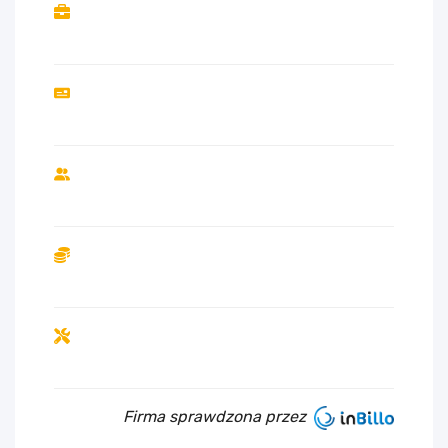
Firma sprawdzona przez