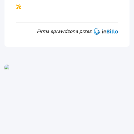
Firma sprawdzona przez