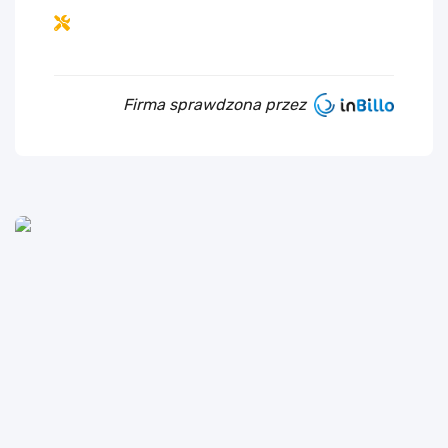
Firma sprawdzona przez