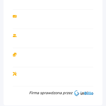
Firma sprawdzona przez