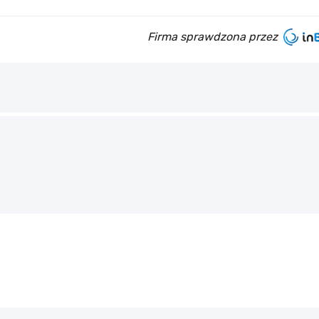
Firma sprawdzona przez