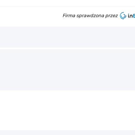
Firma sprawdzona przez