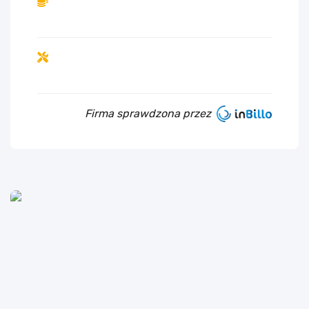
Firma sprawdzona przez