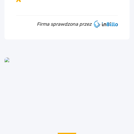
Firma sprawdzona przez