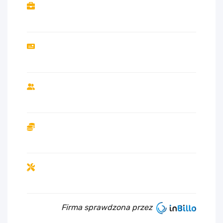
Firma sprawdzona przez