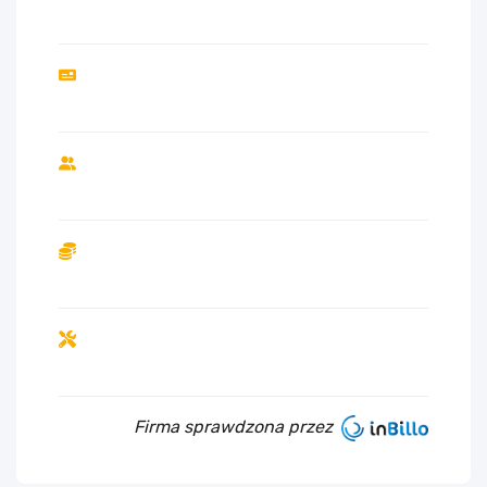
Firma sprawdzona przez