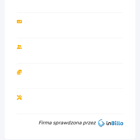
Firma sprawdzona przez