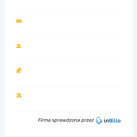
Firma sprawdzona przez