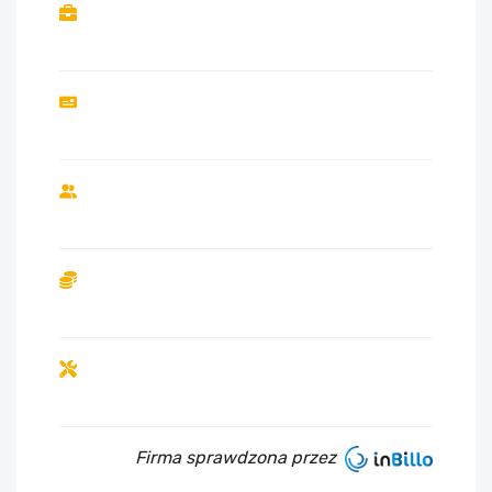
Firma sprawdzona przez