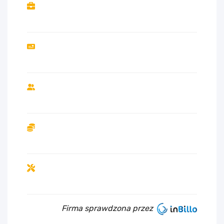
Firma sprawdzona przez