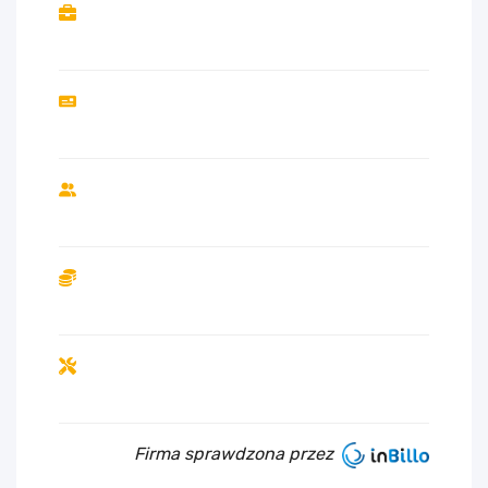
Firma sprawdzona przez