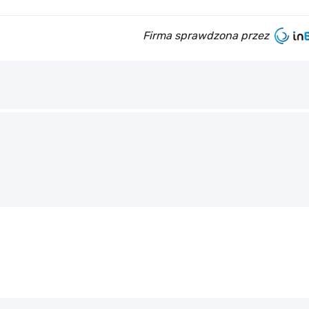
Firma sprawdzona przez