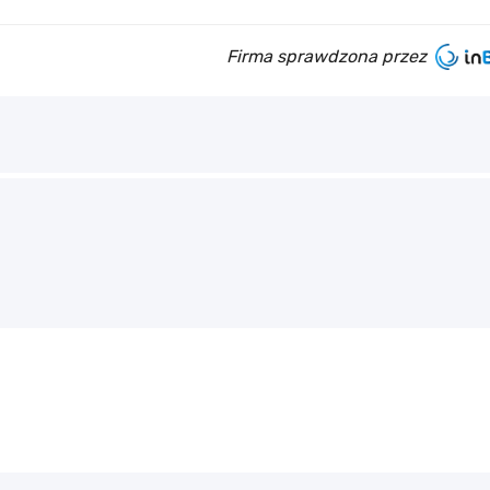
Firma sprawdzona przez