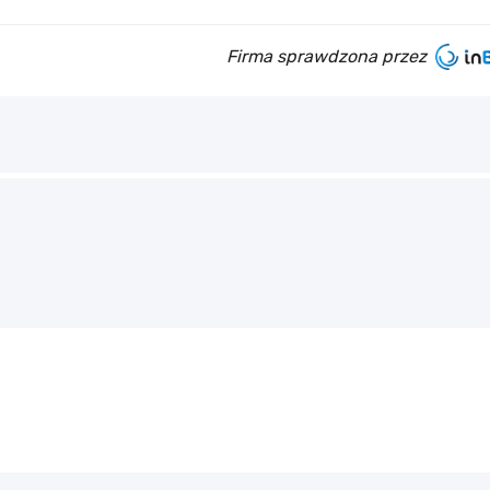
Firma sprawdzona przez