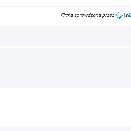
Firma sprawdzona przez