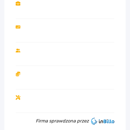
Firma sprawdzona przez