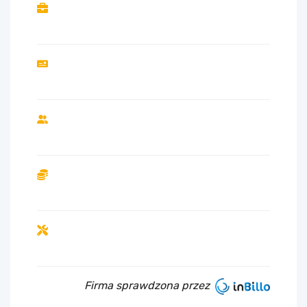
Firma sprawdzona przez