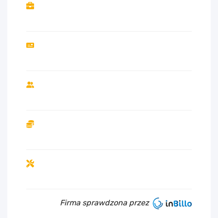
Firma sprawdzona przez