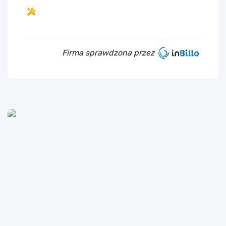
Firma sprawdzona przez