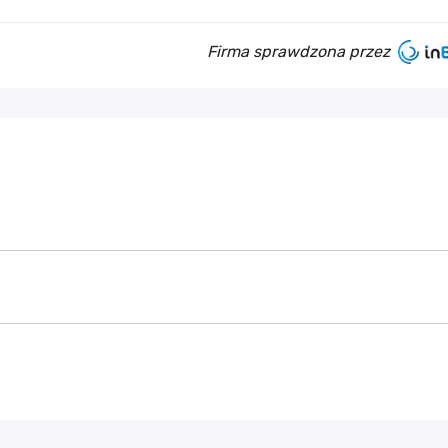
Firma sprawdzona przez