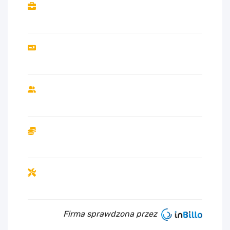
Firma sprawdzona przez