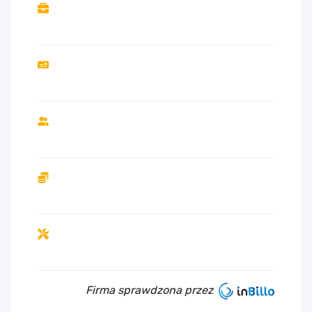
Firma sprawdzona przez