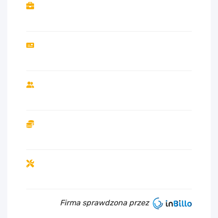
Firma sprawdzona przez