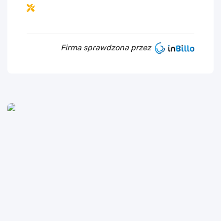
Firma sprawdzona przez