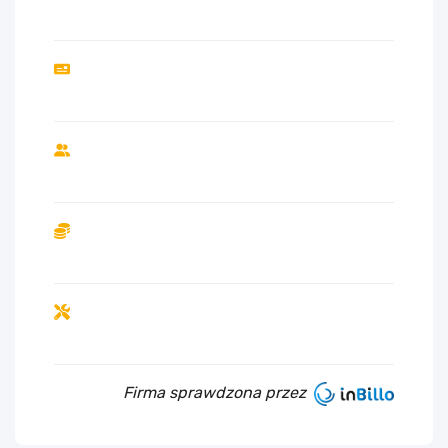
Firma sprawdzona przez