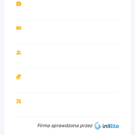
Firma sprawdzona przez