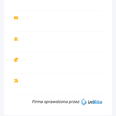
Firma sprawdzona przez