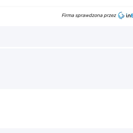
Firma sprawdzona przez