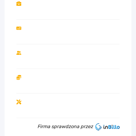
Firma sprawdzona przez