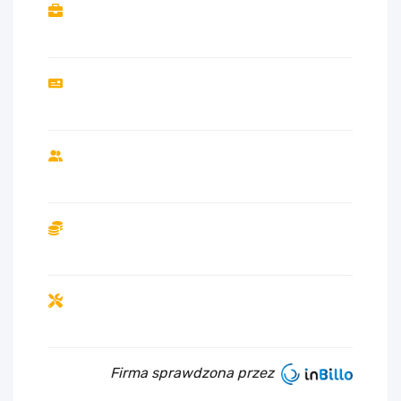
Firma sprawdzona przez