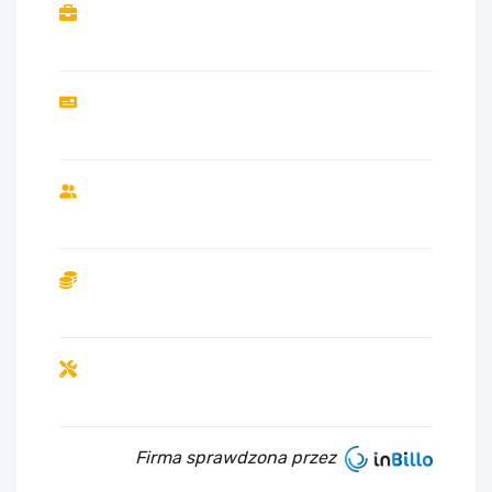
Firma sprawdzona przez