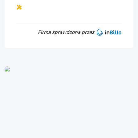
Firma sprawdzona przez