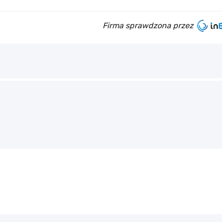
Firma sprawdzona przez