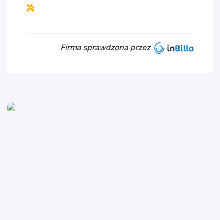
Firma sprawdzona przez