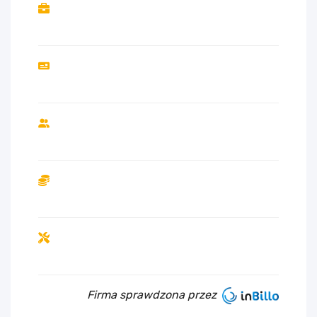
Firma sprawdzona przez