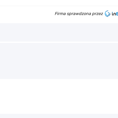
Firma sprawdzona przez