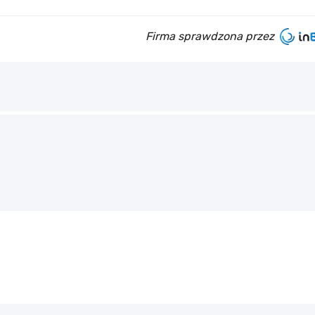
Firma sprawdzona przez