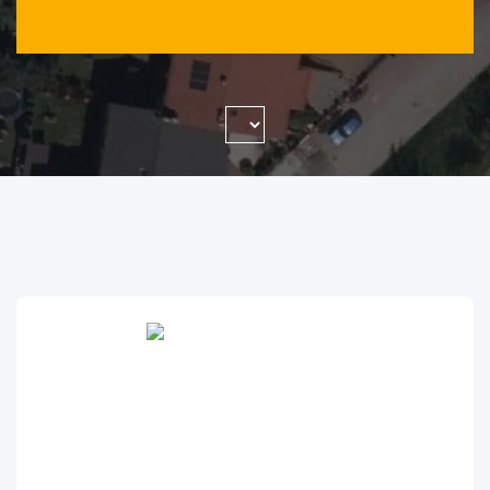
WYSZUKAJ FIRMĘ