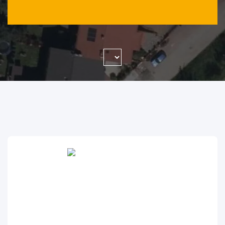
WYSZUKAJ FIRMĘ